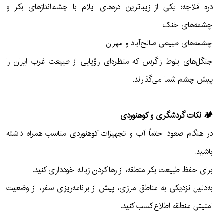
دره قلاجه: یکی از زیباترین دره‌های ایلام با چشم‌اندازهای بکر و
چشمه‌های خنک
چشمه‌های طبیعی صالح‌آباد و مهران
جنگل‌های بلوط زاگرس که منظره‌ای رؤیایی از طبیعت غرب ایران را
پیش چشم شما می‌گذارند.
🏕 نکات گردشگری و کوهنوردی
در هنگام صعود حتماً آب و تجهیزات کوهنوردی مناسب همراه داشته
باشید.
برای حفظ طبیعت بکر منطقه، از رها کردن زباله خودداری کنید.
به‌دلیل نزدیکی به مناطق مرزی، پیش از برنامه‌ریزی سفر، از وضعیت
امنیتی منطقه اطلاع کسب کنید.