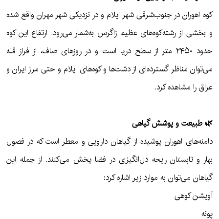
کوه اهوران در جنوب‌شرقی شهر ایلام و در نزدیکی شهر مهران واقع شده
و بخشی از رشته‌کوه‌های عظیم زاگرس به‌شمار می‌رود. ارتفاع این کوه
حدود ۲۴۵۰ متر از سطح دریا است و در روزهای صاف، از فراز قله
می‌توان مناظر گسترده‌ای از دشت‌ها و کوه‌های ایلام و حتی مرز ایران و
عراق را مشاهده کرد.
🌿 طبیعت و پوشش گیاهی
دامنه‌های اهوران پوشیده از گیاهان دارویی و معطر است که در فصول
بهار و تابستان رایحه دل‌انگیزی در فضا پخش می‌کنند. از جمله این
گیاهان می‌توان به موارد زیر اشاره کرد:
آویشن کوهی
پونه