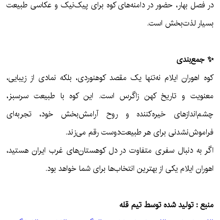
در فصل بهار، حضور در دامنه‌های کوه برای پیک‌نیک و عکاسی طبیعت
بسیار لذت‌بخش است.
✨ جمع‌بندی
کوه اهوران ایلام نه‌تنها یک مقصد کوهنوردی، بلکه نمادی از زیبایی،
معنویت و تاریخ کهن زاگرس است. این کوه با طبیعت سرسبز،
چشم‌اندازهای خیره‌کننده و روح آرامش‌بخش خود، تجربه‌ای
فراموش‌نشدنی برای هر طبیعت‌دوست رقم می‌زند.
اگر به دنبال سفری متفاوت در دل کوهستان‌های غرب ایران هستید،
اهوران ایلام یکی از بهترین انتخاب‌ها برای شما خواهد بود.
منبع : تولید شده توسط تیم قله