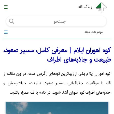
☰
وبلاگ قله
☰
موضوعات مجله
کوه اهوران ایلام | معرفی کامل، مسیر صعود،
طبیعت و جاذبه‌های اطراف
کوه اهوران ایلام یکی از زیباترین کوه‌های زاگرس است. در این مقاله از
قله با موقعیت جغرافیایی، مسیر صعود، طبیعت، حیات‌وحش و
جاذبه‌های اطراف کوه اهوران آشنا شوید. در ادامه با قله همراه باشید.