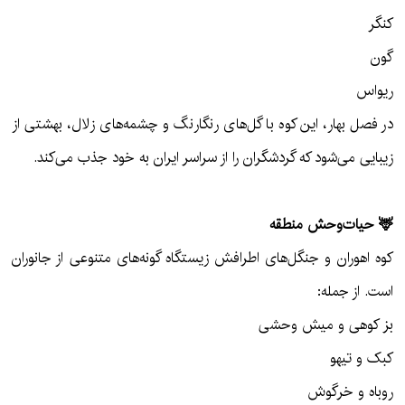
کنگر
گون
ریواس
در فصل بهار، این کوه با گل‌های رنگارنگ و چشمه‌های زلال، بهشتی از
زیبایی می‌شود که گردشگران را از سراسر ایران به خود جذب می‌کند.
🦌 حیات‌وحش منطقه
کوه اهوران و جنگل‌های اطرافش زیستگاه گونه‌های متنوعی از جانوران
است. از جمله:
بز کوهی و میش وحشی
کبک و تیهو
روباه و خرگوش