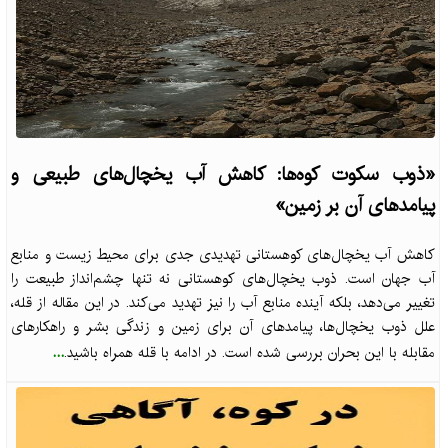
«ذوب سکوت کوه‌ها: کاهش آب یخچال‌های طبیعی و
پیامدهای آن بر زمین»
کاهش آب یخچال‌های کوهستانی تهدیدی جدی برای محیط زیست و منابع
آب جهان است. ذوب یخچال‌های کوهستانی نه تنها چشم‌انداز طبیعت را
تغییر می‌دهد، بلکه آینده منابع آب را نیز تهدید می‌کند. در این مقاله از قله،
علل ذوب یخچال‌ها، پیامدهای آن برای زمین و زندگی بشر و راهکارهای
...
مقابله با این بحران بررسی شده است. در ادامه با قله همراه باشید.