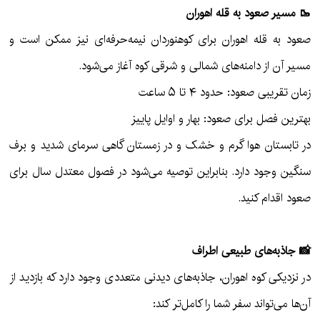
🥾 مسیر صعود به قله اهوران
صعود به قله اهوران برای کوهنوردان نیمه‌حرفه‌ای نیز ممکن است و
مسیر آن از دامنه‌های شمالی و شرقی کوه آغاز می‌شود.
زمان تقریبی صعود: حدود ۴ تا ۵ ساعت
بهترین فصل برای صعود: بهار و اوایل پاییز
در تابستان هوا گرم و خشک و در زمستان گاهی سرمای شدید و برف
سنگین وجود دارد. بنابراین توصیه می‌شود در فصول معتدل سال برای
صعود اقدام کنید.
📸 جاذبه‌های طبیعی اطراف
در نزدیکی کوه اهوران، جاذبه‌های دیدنی متعددی وجود دارد که بازدید از
آن‌ها می‌تواند سفر شما را کامل‌تر کند: