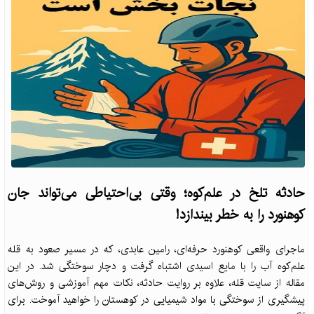
حادثه تلخ در علم‌کوه؛ وقتی بی‌احتیاطی می‌تواند جان
کوهنورد را به خطر بیندازد!
ماجرای واقعی کوهنورد حرفه‌ای، رامین عابدی، که در مسیر صعود به قله
علم‌کوه آب را با مایع اسیدی اشتباه گرفت و دچار سوختگی شد. در این
مقاله از سایت قله، علاوه بر روایت حادثه، نکات مهم آموزشی و روش‌های
پیشگیری از سوختگی با مواد شیمیایی در کوهستان را خواهید آموخت. برای