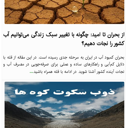
از بحران تا امید: چگونه با تغییر سبک زندگی می‌توانیم آب
کشور را نجات دهیم؟
بحران کمبود آب در ایران به مرحله جدی رسیده است. در این مقاله از قله با
دلایل کم‌آبی و راهکارهای ساده و عملی برای صرفه‌جویی در مصرف آب و
...
نجات آینده کشور آشنا شوید. در ادامه با قله همراه باشید.