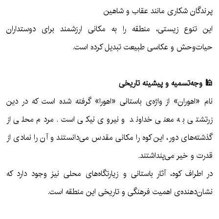
پرندگان شکاری مانند عقاب و شاهین
این تنوع زیستی، منطقه را به مکانی ارزشمند برای دوستداران
حیات‌وحش و عکاسی طبیعت تبدیل کرده است.
🕌 وجه‌تسمیه و پیشینه تاریخی
نام «اهوران» از واژه‌ی باستانی «اهورا» گرفته شده است که در دین
زرتشتی به معنی خداوند و نیروی نیکی است. مردم محلی از
گذشته‌های دور، این کوه را مکانی مقدس می‌دانستند و آن را نمادی از
قدرت و خیر می‌پنداشتند.
در اطراف کوه، آثار باستانی و زیارتگاه‌های محلی نیز وجود دارد که
نشان‌دهنده‌ی اهمیت فرهنگی و تاریخی این منطقه است.