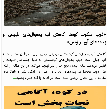
«ذوب سکوت کوه‌ها: کاهش آب یخچال‌های طبیعی و
پیامدهای آن بر زمین»
کاهش آب یخچال‌های کوهستانی تهدیدی جدی برای محیط زیست و منابع
آب جهان است. ذوب یخچال‌های کوهستانی نه تنها چشم‌انداز طبیعت را
تغییر می‌دهد، بلکه آینده منابع آب را نیز تهدید می‌کند. در این مقاله از قله،
علل ذوب یخچال‌ها، پیامدهای آن برای زمین و زندگی بشر و راهکارهای
...
مقابله با این بحران بررسی شده است. در ادامه با قله همراه باشید.