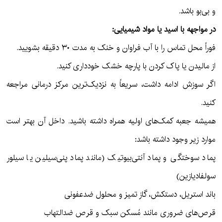
و بی‌بو باشد.
در مواجهه با اسید یا مواد شیمیایی:
فوراً محل تماس را با آب فراوان و خنک به مدت ۳۰ دقیقه بشویید.
از مالیدن یا پاک کردن با پارچه خشک خودداری کنید.
اگر سوزش ادامه داشت، سریعاً به نزدیک‌ترین مرکز درمانی مراجعه
کنید.
همیشه جعبه کمک‌های اولیه همراه داشته باشید. داخل آن بهتر است
موارد زیر وجود داشته باشد:
پماد سوختگی و پماد آنتی‌بیوتیک (مانند پماد پنی‌سیلین یا سیلور
سولفادیازین)
باند استریل، دستکش، گاز تمیز و محلول ضدعفونی
قرص‌های ضروری مانند مُسکن سبک و قرص ضدالتهاب