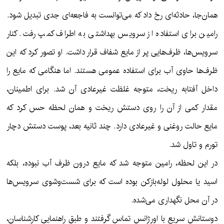
همان‌جا، حادثه‌ای رخ داد که می‌توانست به فاجعه‌ای جدی تبدیل شود.
رامین برای استفاده از سرویس بهداشتی به اطراف کمپ رفت. کنار
سرویس‌ها، ظرف‌هایی پر از مایع شفاف قرار داشت. او تصور کرد که این
ظرف‌ها حاوی آب برای استفاده عمومی هستند. اما هنگامی که مایع را
داخل آفتابه ریخت، متوجه غلظت غیرعادی آن شد. برای اطمینان،
مقدار کمی از آن را روی دستش ریخت و همان لحظه حس کرد که
مایع حالت روغنی و غیرعادی دارد. چند ثانیه بعد، پوست دستش دچار
تورم و تاول شد.
در این لحظه، رامین متوجه شد که مایع درون ظرف آب نبوده، بلکه
اسید یا محلول لوله‌بازکن بوده است که برای شست‌وشوی سرویس‌ها
در آن محل نگهداری می‌شده.
دوستانش سریع با اورژانس تماس گرفتند و طبق راهنمایی کارشناسان،