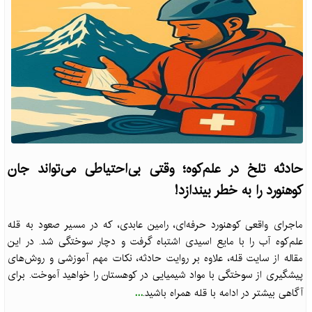
حادثه تلخ در علم‌کوه؛ وقتی بی‌احتیاطی می‌تواند جان
کوهنورد را به خطر بیندازد!
ماجرای واقعی کوهنورد حرفه‌ای، رامین عابدی، که در مسیر صعود به قله
علم‌کوه آب را با مایع اسیدی اشتباه گرفت و دچار سوختگی شد. در این
مقاله از سایت قله، علاوه بر روایت حادثه، نکات مهم آموزشی و روش‌های
پیشگیری از سوختگی با مواد شیمیایی در کوهستان را خواهید آموخت. برای
...
آگاهی بیشتر در ادامه با قله همراه باشید.