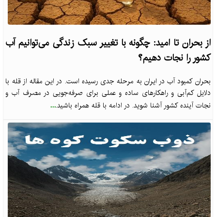
از بحران تا امید: چگونه با تغییر سبک زندگی می‌توانیم آب
کشور را نجات دهیم؟
بحران کمبود آب در ایران به مرحله جدی رسیده است. در این مقاله از قله با
دلایل کم‌آبی و راهکارهای ساده و عملی برای صرفه‌جویی در مصرف آب و
...
نجات آینده کشور آشنا شوید. در ادامه با قله همراه باشید.