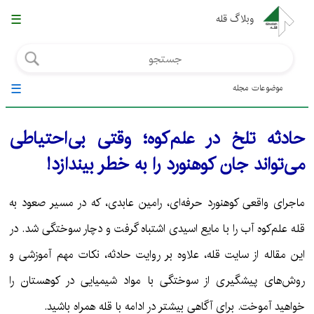
☰
وبلاگ قله
☰
موضوعات مجله
حادثه تلخ در علم‌کوه؛ وقتی بی‌احتیاطی
می‌تواند جان کوهنورد را به خطر بیندازد!
ماجرای واقعی کوهنورد حرفه‌ای، رامین عابدی، که در مسیر صعود به
قله علم‌کوه آب را با مایع اسیدی اشتباه گرفت و دچار سوختگی شد. در
این مقاله از سایت قله، علاوه بر روایت حادثه، نکات مهم آموزشی و
روش‌های پیشگیری از سوختگی با مواد شیمیایی در کوهستان را
خواهید آموخت. برای آگاهی بیشتر در ادامه با قله همراه باشید.