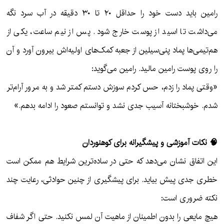
رامین باید دست خود را حداقل ۲۰ تا ۳۰ دقیقه در آب سرد نگه
می‌داشت تا اسید از پوست خارج شود. پس از نیم ساعت، یکی از
هم‌تیمی‌ها پماد پنی‌سیلین از جعبه کمک‌های اولیه‌اش بیرون آورد و آن
را روی پوست رامین مالید. رامین می‌گوید:
«وقتی پماد را زدم، حس کردم سوزش دستم کمتر شد و به مرور آرام‌تر
شدم. خوشبختانه آسیب جدی نشد و توانستم صعود را ادامه بدهم.»
🧠 نکات آموزشی و پیشگیرانه برای کوهنوردان
این اتفاق نشان می‌دهد که حتی در ساده‌ترین شرایط هم ممکن است
خطری جدی پیش بیاید. برای پیشگیری از چنین حوادثی، رعایت چند
نکته ضروری است:
هیچ مایعی را بدون اطمینان از ماهیت آن لمس نکنید. حتی اگر شفاف