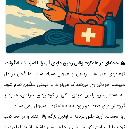
🏔 حادثه‌ای در علم‌کوه؛ وقتی رامین عابدی آب را با اسید اشتباه گرفت
کوهنوردی همیشه با زیبایی و هیجان همراه است، اما گاهی در دل
طبیعت، حوادثی رخ می‌دهد که می‌تواند به قیمتی سنگین تمام شود.
سه هفته پیش، رامین عابدی، یکی از کوهنوردان حرفه‌ای، همراه با
گروهش برای صعود دو روزه به قله علم‌کوه – سرچال راهی شدند.
روز نخست، آن‌ها طبق برنامه تا اولین بارگاه بالا رفتند و در آنجا کمپ
کردند تا استراحتی کوتاه پیش از ادامه مسیر داشته باشند. اما درست