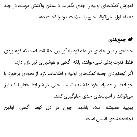
آموزش کمک‌های اولیه را جدی بگیرید. دانستن واکنش درست در چند
دقیقه اول، می‌تواند جان یا سلامت فرد را نجات دهد.
🏕 جمع‌بندی
حادثه‌ی رامین عابدی در علم‌کوه یادآور این حقیقت است که کوهنوردی
فقط قدرت بدنی نمی‌خواهد، بلکه آگاهی و هوشیاری نیز لازم دارد.
اگر کوهنوردان جعبه کمک‌های اولیه و اطلاعات لازم از نحوه‌ی برخورد با
حوادث را همراه خود داشته باشند، حتی در شرایط خطرناک نیز
می‌توانند از آسیب‌های جدی جلوگیری کنند.
بیایید همیشه آماده باشیم؛ چون در دل کوه، آگاهی، اولین
نجات‌دهنده‌ی انسان است.