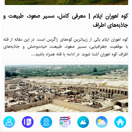
کوه اهوران ایلام | معرفی کامل، مسیر صعود، طبیعت و
جاذبه‌های اطراف
کوه اهوران ایلام یکی از زیباترین کوه‌های زاگرس است. در این مقاله از قله
با موقعیت جغرافیایی، مسیر صعود، طبیعت، حیات‌وحش و جاذبه‌های
...
اطراف کوه اهوران آشنا شوید. در ادامه با قله همراه باشید.