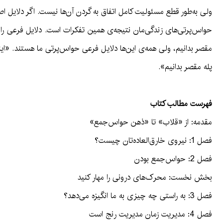
ولی به‌طور قطع مسئولیت کامل اتفاق به گردن آن‌ها نیست. اگر دلایل اصل
حواس‌پرتی‌های زندگی‌مان نتیجه‌ی همین تفکرات است. دلایل فرعی را مقص
مقصر بدانیم، ولی همه‌ی این‌ها دلایل فرعی حواس‌پرتی ما هستند. «اینک
پله مقصر بدانیم».
فهرست مطالب کتاب
مقدمه: از «قلاب» تا «ذهن حواس‌جمع»
فصل 1: نیروی خارق‌العاده‌تان چیست؟
فصل 2: حواس‌جمع بودن
بخش نخست: محرک‌های درونی را مهار کنید
فصل 3: به راستی چه چیزی به ما انگیزه می‌دهد؟
فصل 4: مدیریت زمان مدیریت رنج است