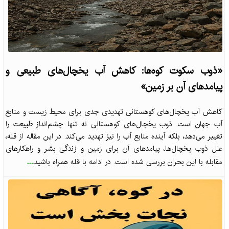
«ذوب سکوت کوه‌ها: کاهش آب یخچال‌های طبیعی و
پیامدهای آن بر زمین»
کاهش آب یخچال‌های کوهستانی تهدیدی جدی برای محیط زیست و منابع
آب جهان است. ذوب یخچال‌های کوهستانی نه تنها چشم‌انداز طبیعت را
تغییر می‌دهد، بلکه آینده منابع آب را نیز تهدید می‌کند. در این مقاله از قله،
علل ذوب یخچال‌ها، پیامدهای آن برای زمین و زندگی بشر و راهکارهای
...
مقابله با این بحران بررسی شده است. در ادامه با قله همراه باشید.