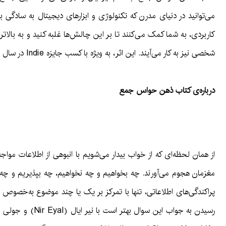
می‌توانید در دنیای مدرن که تکنولوژی و ابزارهای دیجیتال به سادگی ب
کاربردی، به شما کمک می‌کنند تا بر این چالش‌ها غلبه کنید و به بالا
شخصی نیز به کار می‌آیند. این اثر، به ویژه با کسب جایزه Indie در سال 2020، به عنوان منبعی ارزشمند برای هر کسی که به دنبال افزایش بهره‌وری و بهبود کیفیت زندگی است، شناخته شده است.
درباره‌ی کتاب ذهن حواس جمع
از همان لحظه‌ای که از خواب بیدار می‌شویم با انبوهی از اطلاعات موا
مغزمان هجوم می‌آورند. چه بخواهیم و چه نخواهیم، چه بپذیریم و چه نپذ
پراکندگی‌های اطلاعاتی، تنها با تمرکز بر یک یا چند موضوع به‌خصوص