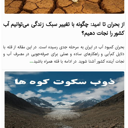
از بحران تا امید: چگونه با تغییر سبک زندگی می‌توانیم آب
کشور را نجات دهیم؟
بحران کمبود آب در ایران به مرحله جدی رسیده است. در این مقاله از قله با
دلایل کم‌آبی و راهکارهای ساده و عملی برای صرفه‌جویی در مصرف آب و
...
نجات آینده کشور آشنا شوید. در ادامه با قله همراه باشید.