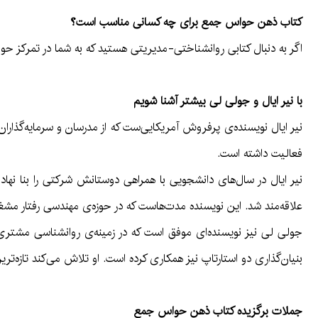
کتاب ذهن حواس جمع برای چه کسانی مناسب است؟
اگر به دنبال کتابی روانشناختی-مدیریتی هستید که به شما در تمرکز حو
با نیر ایال و جولی لی بیشتر آشنا شویم
نیر ایال نویسنده‌ی پرفروش آمریکایی‌ست که از مدرسان و سرمایه‌گذاران م
فعالیت داشته است.
نیر ایال در سال‌های دانشجویی با همراهی دوستانش شرکتی را بنا نهاد 
علاقه‌مند شد. این نویسنده مدت‌هاست که در حوزه‌ی مهندسی رفتار مشغول به
بنیان‌گذاری دو استارتاپ نیز همکاری کرده است. او تلاش می‌کند تازه‌تری
جملات برگزیده کتاب ذهن حواس جمع