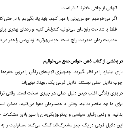
تنهایی از چاقی خطرناک‌تر است.
اگر می‌خواهیم حواس‌پرتی را مهار کنیم، باید یاد بگیریم با ناراحتی کنار
فقط با شناخت رنج‌مان می‌توانیم کنترلش کنیم و راه‌های بهتری برای کنا
مدیریت زمان مدیریت رنج است. حواس‌پرتی‌ها زمان‌مان را هدر می‌دهند و 
در بخشی از کتاب ذهن حواس‌جمع می‌خوانیم
بازی بیلیارد را در نظر بگیرید. چه‌چیزی توپ‌های رنگی را درون حفره
چوب دلایل اصلی نیستند؛ دلایل فرعی یک رویداد نهایی‌اند.
در بازی زندگی اغلب دیدن دلیل اصلی هر چیزی سخت است. وقتی ترفیع ن
برای ما بود مقصر بدانیم. وقتی با همسرمان دعوا می‌کنیم، ممکن است ب
بدانیم. و وقتی رقبای سیاسی و ایدئولوژیکی‌مان را سپر بلای مشکلات ج
این دلایل فرعی در یک چیز مشترک‌اند؛ کمک می‌کنند مسئولیت را به گر