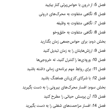
فصل 5: از درون با حواس‌پرتی کنار بیایید
فصل 6: نگاهی متفاوت به محرک‌های درونی
فصل 7: نگاهی متفاوت به وظیفه
فصل 8: نگاهی متفاوت به خلق‌وخو
بخش دوم: برای حواس‌جمعی زمان بگذارید
فصل 9: ارزش‌هایتان را به زمان تبدیل کنید
فصل 10: ورودی‌ها را کنترل کنید، نه خروجی‌ها
فصل 11: برای روابط مهم برنامه‌ی زمانی داشته باشید
فصل 12: با شرکای کاری‌تان هماهنگ باشید
بخش سوم: افسار محرک‌های بیرونی را به دست بگیرید
فصل 13: آن پرسش حیاتی را مطرح کنید
فصل 14: افسار مزاحمت‌های شغلی را به دست بگیرید