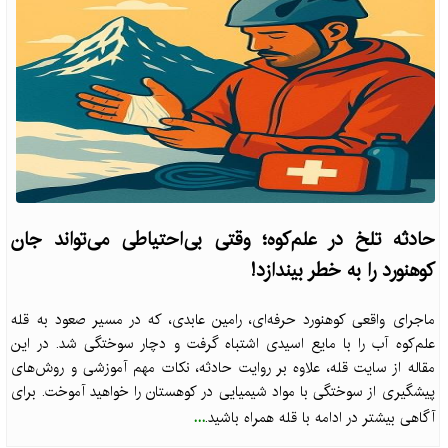
حادثه تلخ در علم‌کوه؛ وقتی بی‌احتیاطی می‌تواند جان
کوهنورد را به خطر بیندازد!
ماجرای واقعی کوهنورد حرفه‌ای، رامین عابدی، که در مسیر صعود به قله
علم‌کوه آب را با مایع اسیدی اشتباه گرفت و دچار سوختگی شد. در این
مقاله از سایت قله، علاوه بر روایت حادثه، نکات مهم آموزشی و روش‌های
پیشگیری از سوختگی با مواد شیمیایی در کوهستان را خواهید آموخت. برای
...
آگاهی بیشتر در ادامه با قله همراه باشید.