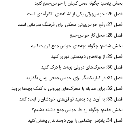
بخش پنجم: چگونه محل کارتان را حواس‌جمع کنید
فصل 26: حواس‌پرتی یکی از نشانه‌های ناکارآمدی است
فصل 27: رفع حواس‌پرتی محکی برای فرهنگ سازمانی است
فصل 28: محل کار حواس‌جمع
بخش ششم: چگونه بچه‌های حواس‌جمع تربیت کنیم
فصل 29: از بهانه‌های دم‌دستی دوری کنید
فصل 30: محرک‌های درونی بچه‌ها را درک کنید
فصل 31: در کنار یکدیگر برای حواس‌جمعی زمان بگذارید
فصل 32: برای مقابله با محرک‌های بیرونی به کمک بچه‌ها بروید
فصل 33: به آن‌ها یاد بدهید توافق‌های خودشان را ایجاد کنند
بخش هفتم: چگونه روابط حواس‌جمع داشته باشیم؟
فصل 34: پادزهر اجتماعی را بین دوستانتان پخش کنید