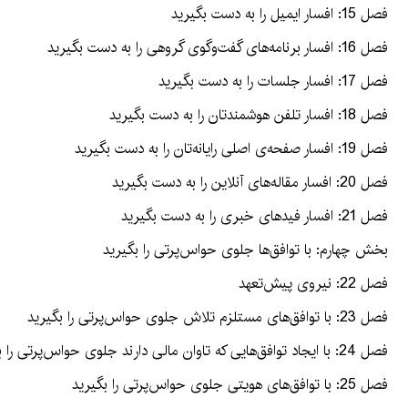
فصل 15: افسار ایمیل را به دست بگیرید
فصل 16: افسار برنامه‌های گفت‌وگوی گروهی را به دست بگیرید
فصل 17: افسار جلسات را به دست بگیرید
فصل 18: افسار تلفن هوشمندتان را به دست بگیرید
فصل 19: افسار صفحه‌ی اصلی رایانه‌تان را به دست بگیرید
فصل 20: افسار مقاله‌های آنلاین را به دست بگیرید
فصل 21: افسار فیدهای خبری را به دست بگیرید
بخش چهارم: با توافق‌ها جلوی حواس‌پرتی را بگیرید
فصل 22: نیروی پیش‌تعهد
فصل 23: با توافق‌های مستلزم تلاش جلوی حواس‌پرتی را بگیرید
فصل 24: با ایجاد توافق‌هایی که تاوان مالی دارند جلوی حواس‌پرتی را بگیرید
فصل 25: با توافق‌های هویتی جلوی حواس‌پرتی را بگیرید