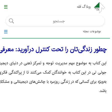
☰
وبلاگ قله
☰
موضوعات مجله
چطور زندگی‌تان را تحت کنترل درآورید: مع
این کتاب به موضوع مهم مدیریت توجه و تمرکز ذهنی در دنیای دیجیتالی ا
جولی لی در این کتاب به خوانندگان کمک می‌کنند تا از پراکندگی فکری
به‌ویژه برای کسانی که در زندگی روزمره با چالش‌های دیجیتالی و مشکلا
باشد.