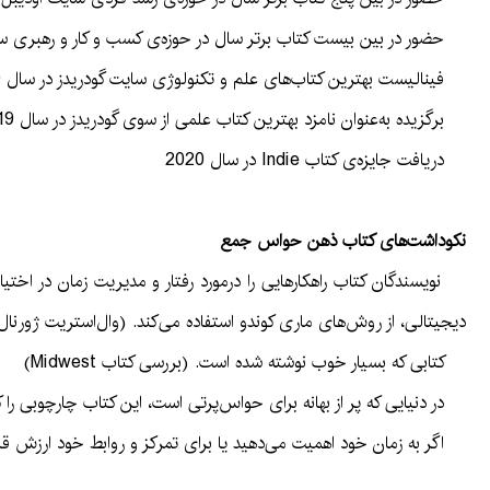
حضور در بین بیست کتاب برتر سال در حوزه‌ی کسب و کار و رهبری س
فینالیست بهترین کتاب‌های علم و تکنولوژی سایت گودریدز در سال 2019
برگزیده به‌عنوان نامزد بهترین کتاب علمی از سوی گودریدز در سال 2019
دریافت جایزه‌ی کتاب Indie در سال 2020
نکوداشت‌های کتاب ذهن حواس جمع
نویسندگان کتاب راهکارهایی را درمورد رفتار و مدیریت زمان در اختیار
دیجیتالی، از روش‌‌های ماری کوندو استفاده می‌کند. (وال‌استریت ژورنال
کتابی که بسیار خوب نوشته شده است. (بررسی کتاب Midwest)
در دنیایی که پر از بهانه برای حواس‌پرتی است، این کتاب چارچوبی را که
اگر به زمان خود اهمیت می‌دهید یا برای تمرکز و روابط خود ارزش قا